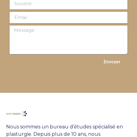
Envoyer
Nous sommes un bureau d’études spécialisé en
plasturgie. Depuis plus de 10 ans, nous