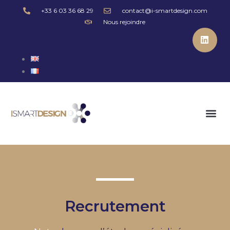
+33 6 03 36 68 29
contact@i-smartdesign.com
Nous rejoindre
Recrutement