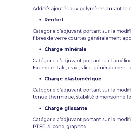
Additifs ajoutés aux polymères durant le
Renfort
Catégorie d’adjuvant portant sur la modifi
fibres de verre courtes généralement app
Charge minérale
Catégorie d’adjuvant portant sur l’amélior
Exemple : talc, craie, silice, généralemen
Charge élastomérique
Catégorie d’adjuvant portant sur la modifi
tenue thermique, stabilité dimensionnell
Charge glissante
Catégorie d’adjuvant portant sur la modifi
PTFE, silicone, graphite