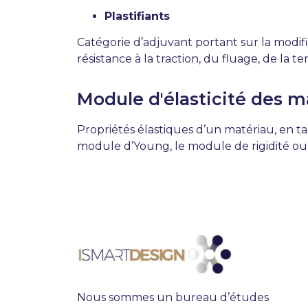
Plastifiants
Catégorie d’adjuvant portant sur la modifi
résistance à la traction, du fluage, de la
Module d'élasticité des m
Propriétés élastiques d’un matériau, en ta
module d’Young, le module de rigidité ou 
Nous sommes un bureau d’études