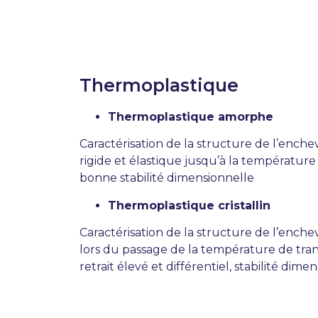
Thermoplastique
Thermoplastique amorphe
Caractérisation de la structure de l’enc
rigide et élastique jusqu’à la température
bonne stabilité dimensionnelle
Thermoplastique cristallin
Caractérisation de la structure de l’enche
lors du passage de la température de trans
retrait élevé et différentiel, stabilité d