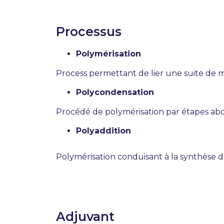
Processus
Polymérisation
Process permettant de lier une suite de 
Polycondensation
Procédé de polymérisation par étapes abou
Polyaddition
Polymérisation conduisant à la synthèse 
Adjuvant