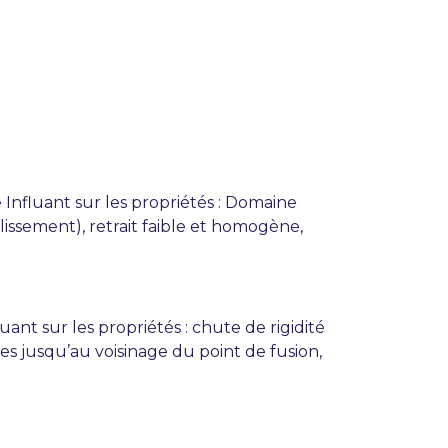
nfluant sur les propriétés : Domaine
lissement), retrait faible et homogène,
nt sur les propriétés : chute de rigidité
es jusqu’au voisinage du point de fusion,