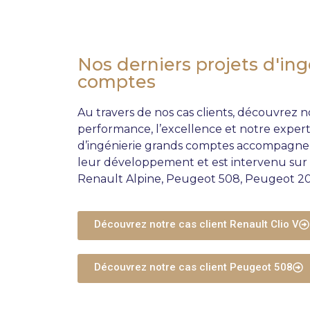
Nos derniers projets d'in
comptes
Au travers de nos cas clients, découvrez 
performance, l’excellence et notre
expert
d’ingénierie grands comptes accompagne 
leur développement et est intervenu sur d
Renault Alpine, Peugeot 508, Peugeot 
Découvrez notre cas client Renault Clio V
Découvrez notre cas client Peugeot 508