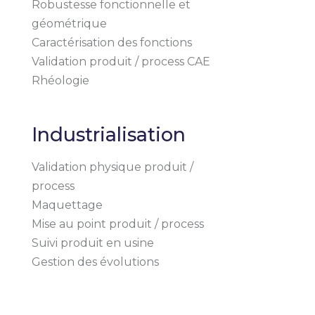
Robustesse fonctionnelle et
géométrique
Caractérisation des fonctions
Validation produit / process CAE
Rhéologie
Industrialisation
Validation physique produit /
process
Maquettage
Mise au point produit / process
Suivi produit en usine
Gestion des évolutions