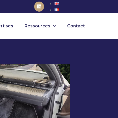
rtises
Ressources
Contact