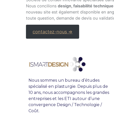
Nous concilions
design, faisabilité technique
nouveau site est également disponible en an
toute question, demande de devis ou validat
contactez-nous =>
Nous sommes un bureau d’études
spécialisé en plasturgie. Depuis plus de
10 ans, nous accompagnons les grandes
entreprises et les ETI autour d’une
convergence Design / Technologie /
Coût.