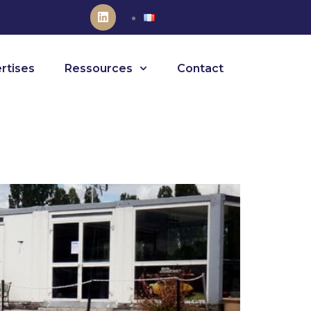
rtises
Ressources
Contact