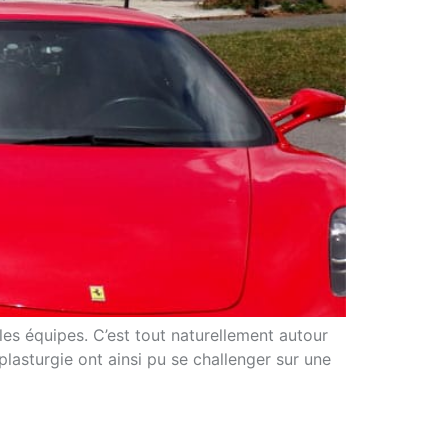
les équipes. C’est tout naturellement autour
lasturgie ont ainsi pu se challenger sur une