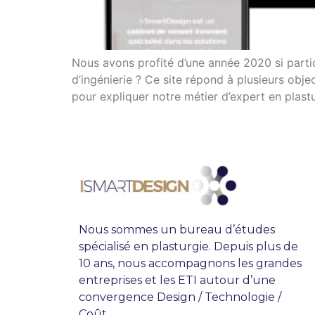
Nous avons profité d’une année 2020 si partic
d’ingénierie ? Ce site répond à plusieurs ob
pour expliquer notre métier d’expert en plast
Nous sommes un bureau d’études
spécialisé en plasturgie. Depuis plus de
10 ans, nous accompagnons les grandes
entreprises et les ETI autour d’une
convergence Design / Technologie /
Coût.