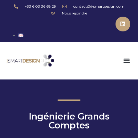
+33 6 03 36 68 29
contact@i-smartdesign.com
Nous rejoindre
Ingénierie Grands
Comptes