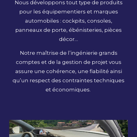
Nous développons tout type de produits
pour les équipementiers et marques
automobiles : cockpits, consoles,
panneaux de porte, ébénisteries, pièces
décor…
Notre maîtrise de l’ingénierie grands
comptes et de la gestion de projet vous
assure une cohérence, une fiabilité ainsi
qu’un respect des contraintes techniques
et économiques.