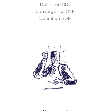
Définition CDC
Convergence OEM
Définition BOM