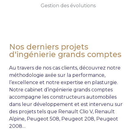
Gestion des évolutions
Nos derniers projets
d'ingénierie grands comptes
Au travers de nos cas clients, découvrez notre
méthodologie axée sur la performance,
l’excellence et notre
expertise en plasturgie
.
Notre cabinet d’ingénierie grands comptes
accompagne les constructeurs automobiles
dans leur développement et est intervenu sur
des projets tels que Renault Clio V, Renault
Alpine, Peugeot 508, Peugeot 208, Peugeot
2008…