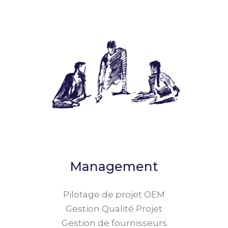
Management
Pilotage de projet OEM
Gestion Qualité Projet
Gestion de fournisseurs