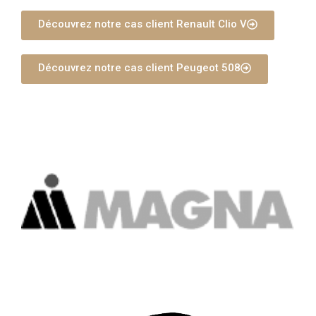
Découvrez notre cas client Renault Clio V
Découvrez notre cas client Peugeot 508