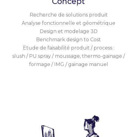
Concept
Recherche de solutions produit
Analyse fonctionnelle et géométrique
Design et modelage 3D
Benchmark design to Cost
Etude de faisabilité produit / process :
slush / PU spray / moussage, thermo-gainage /
formage / IMG / gainage manuel