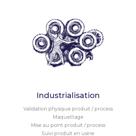
Industrialisation
Validation physique produit / process
Maquettage
Mise au point produit / process
Suivi produit en usine