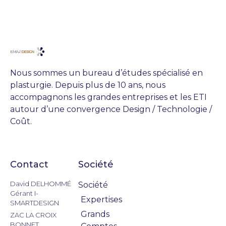
Nous sommes un bureau d’études spécialisé en
plasturgie. Depuis plus de 10 ans, nous
accompagnons les grandes entreprises et les ETI
autour d’une convergence Design / Technologie /
Coût.
Contact
Société
Actualités
David DELHOMMÉ
Société
Gérant I-
Expertises
SMARTDESIGN
Grands
ZAC LA CROIX
BONNET,