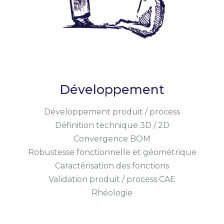
Développement
Développement produit / process
Définition technique 3D / 2D
Convergence BOM
Robustesse fonctionnelle et géométrique
Caractérisation des fonctions
Validation produit / process CAE
Rhéologie