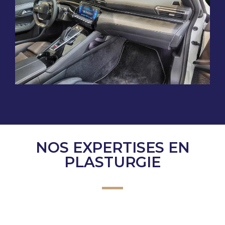
NOS EXPERTISES EN
PLASTURGIE