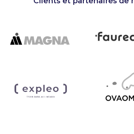
Clients et partenaires de