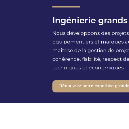
Ingénierie grand
Nous développons des projets
équipementiers et marques a
maîtrise de la gestion de proj
cohérence, fiabilité, respect d
techniques et économiques.
Découvrez notre expertise grand