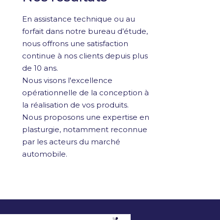
En assistance technique ou au
forfait dans notre bureau d’étude,
nous offrons une satisfaction
continue à nos clients depuis plus
de 10 ans.
Nous visons l'excellence
opérationnelle de la conception à
la réalisation de vos produits.
Nous proposons une expertise en
plasturgie, notamment reconnue
par les acteurs du marché
automobile.