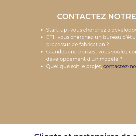
CONTACTEZ NOTRE
Start-up : vous cherchez à développe
ETI : vous cherchez un bureau d’étu
processus de fabrication ?
Grandes entreprises : vous voulez con
développement d’un modèle ?
Quel que soit le projet,
contactez-n