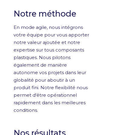
Notre méthode
En mode agile, nous intégrons
votre équipe pour vous apporter
notre valeur ajoutée et notre
expertise sur tous composants
plastiques. Nous pilotons
également de manière
autonome vos projets dans leur
globalité pour aboutir à un
produit fini. Notre flexibilité nous
permet d'être opérationnel
rapidement dans les meilleures
conditions.
Nos résultats