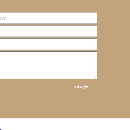
Envoyer